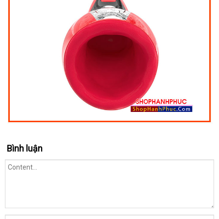
Bình luận