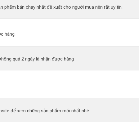
n phẩm bán chạy nhất đề xuất cho người mua nên rất uy tín.
c hàng.
 không quá 2 ngày là nhận được hàng
site để xem những sản phẩm mới nhất nhé.