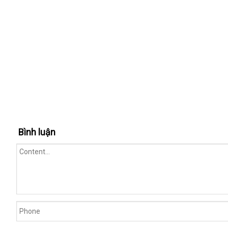
Bình luận