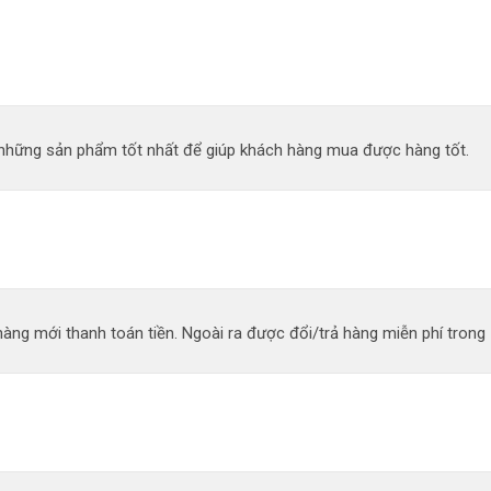
n những sản phẩm tốt nhất để giúp khách hàng mua được hàng tốt.
àng mới thanh toán tiền. Ngoài ra được đổi/trả hàng miễn phí trong 