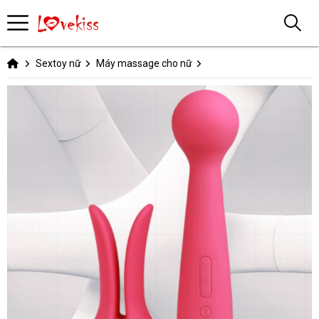
Sextoy nữ
Máy massage cho nữ