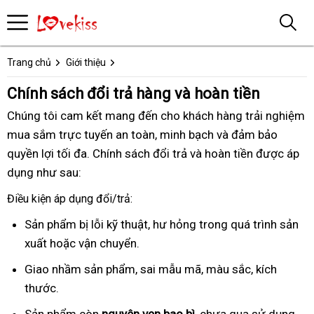
Trang chủ
Giới thiệu
Chính sách đổi trả hàng và hoàn tiền
Chúng tôi cam kết mang đến cho khách hàng trải nghiệm
mua sắm trực tuyến an toàn, minh bạch và đảm bảo
quyền lợi tối đa. Chính sách đổi trả và hoàn tiền được áp
dụng như sau:
Điều kiện áp dụng đổi/trả:
Sản phẩm bị lỗi kỹ thuật, hư hỏng trong quá trình sản
xuất hoặc vận chuyển.
Giao nhầm sản phẩm, sai mẫu mã, màu sắc, kích
thước.