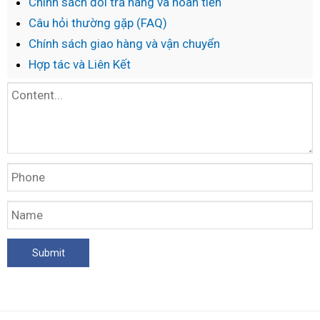
Chính sách đổi trả hàng và hoàn tiền
Câu hỏi thường gặp (FAQ)
Chính sách giao hàng và vận chuyển
Hợp tác và Liên Kết