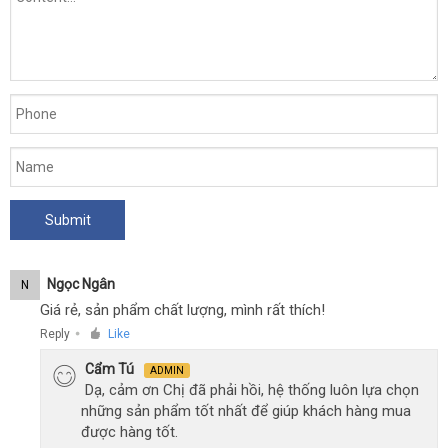
Ngọc Ngân
N
Giá rẻ, sản phẩm chất lượng, mình rất thích!
Reply
Like
●
Cẩm Tú
ADMIN
Dạ, cảm ơn Chị đã phải hồi, hệ thống luôn lựa chọn
những sản phẩm tốt nhất để giúp khách hàng mua
được hàng tốt.