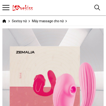
Sextoy nữ
Máy massage cho nữ