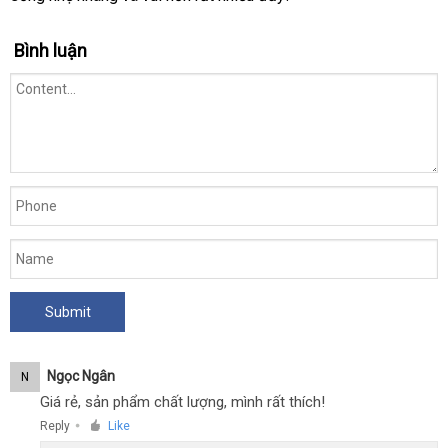
Bình luận
Ngọc Ngân
N
Giá rẻ, sản phẩm chất lượng, mình rất thích!
Reply
Like
●