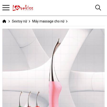
Sextoy nữ
Máy massage cho nữ