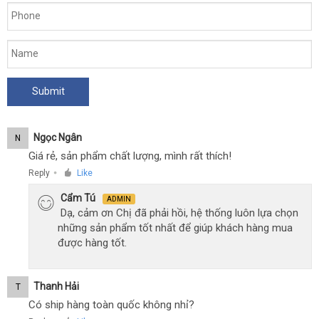
Ngọc Ngân
N
Giá rẻ, sản phẩm chất lượng, mình rất thích!
Reply
Like
●
Cẩm Tú
ADMIN
Dạ, cảm ơn Chị đã phải hồi, hệ thống luôn lựa chọn
những sản phẩm tốt nhất để giúp khách hàng mua
được hàng tốt.
Thanh Hải
T
Có ship hàng toàn quốc không nhỉ?