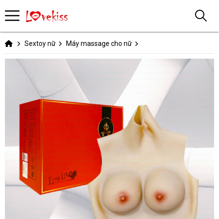
Sextoy nữ
Máy massage cho nữ