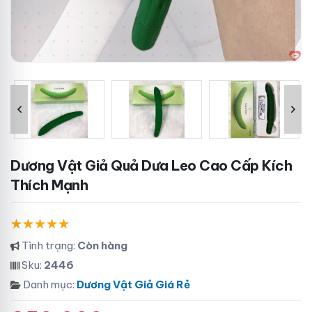
Dương Vật Giả Quả Dưa Leo Cao Cấp Kích
Thích Mạnh
Tình trạng:
Còn hàng
Sku:
2446
Danh mục:
Dương Vật Giả Giá Rẻ