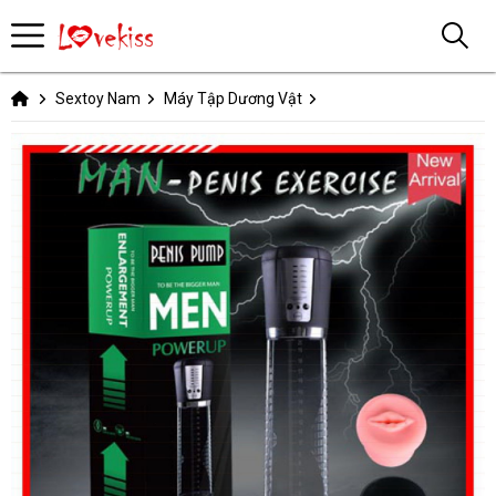
Sextoy Nam
Máy Tập Dương Vật