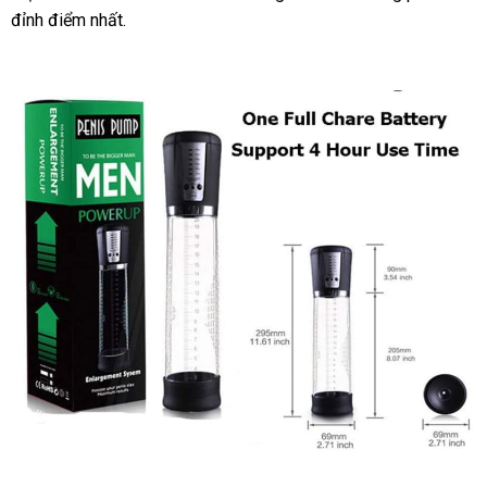
đỉnh điểm nhất.
chỉ