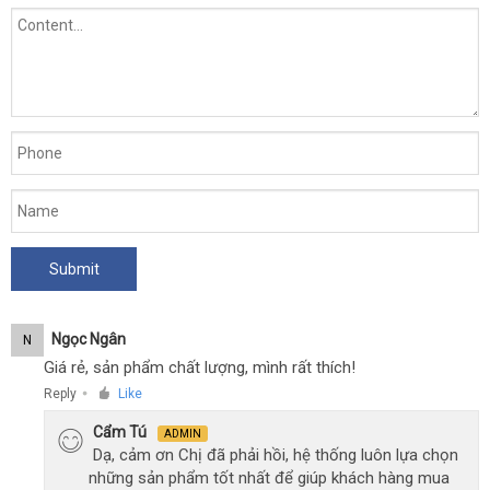
Ngọc Ngân
N
Giá rẻ, sản phẩm chất lượng, mình rất thích!
Reply
Like
●
Cẩm Tú
ADMIN
Dạ, cảm ơn Chị đã phải hồi, hệ thống luôn lựa chọn
những sản phẩm tốt nhất để giúp khách hàng mua