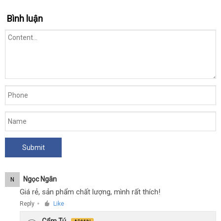
Bình luận
Ngọc Ngân
N
Giá rẻ, sản phẩm chất lượng, mình rất thích!
Reply
Like
●