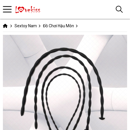
Sextoy Nam
Đồ Chơi Hậu Môn