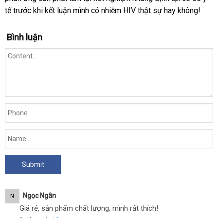
tế trước khi kết luận mình có nhiễm HIV thật sự hay không!
Bình luận
Ngọc Ngân
N
Giá rẻ, sản phẩm chất lượng, mình rất thích!