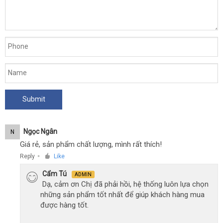
Ngọc Ngân
N
Giá rẻ, sản phẩm chất lượng, mình rất thích!
Reply
Like
●
Cẩm Tú
ADMIN
Dạ, cảm ơn Chị đã phải hồi, hệ thống luôn lựa chọn
những sản phẩm tốt nhất để giúp khách hàng mua
được hàng tốt.