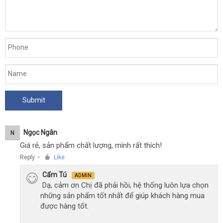
Ngọc Ngân
N
Giá rẻ, sản phẩm chất lượng, mình rất thích!
Reply
Like
●
Cẩm Tú
ADMIN
Dạ, cảm ơn Chị đã phải hồi, hệ thống luôn lựa chọn
những sản phẩm tốt nhất để giúp khách hàng mua
được hàng tốt.