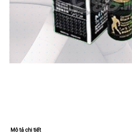
Mô tả chi tiết