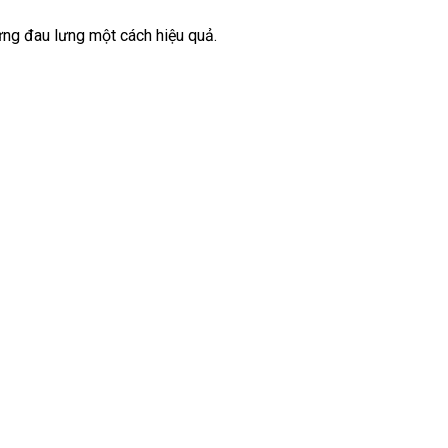
hàng
hứng đau lưng một cách hiệu quả.