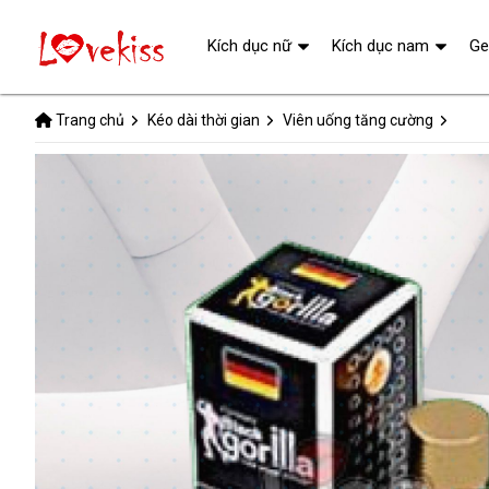
Kích dục nữ
Kích dục nam
Ge
Trang chủ
Kéo dài thời gian
Viên uống tăng cường