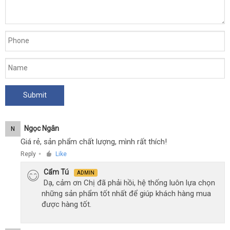
Ngọc Ngân
N
Giá rẻ, sản phẩm chất lượng, mình rất thích!
Reply
Like
●
Cẩm Tú
ADMIN
Dạ, cảm ơn Chị đã phải hồi, hệ thống luôn lựa chọn
những sản phẩm tốt nhất để giúp khách hàng mua
được hàng tốt.