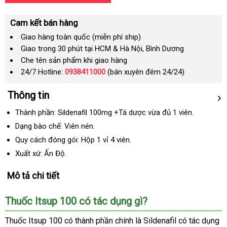
Cam kết bán hàng
Giao hàng toàn quốc (miễn phí ship)
Giao trong 30 phút tại HCM & Hà Nội, Bình Dương
Che tên sản phẩm khi giao hàng
24/7 Hotline:
0938411000
(bán xuyên đêm 24/24)
Thông tin
Thành phần:
Sildenafil 100mg +
Tá dược vừa đủ 1 viên.
Dạng bào chế: Viên nén.
Quy cách đóng gói: Hộp 1 vỉ 4 viên.
Xuất xứ: Ấn Độ.
Mô tả chi tiết
Thuốc Itsup 100 có tác dụng gì?
Thuốc Itsup 100 có thành phần chính là Sildenafil có tác dụng