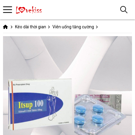
Kéo dài thời gian
Viên uống tăng cường