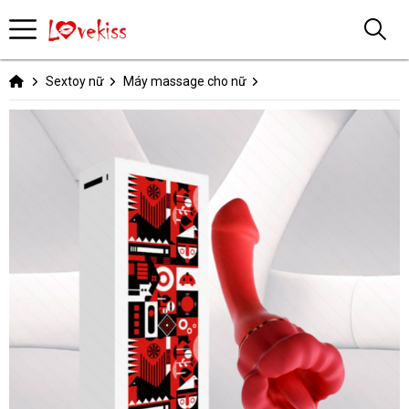
Sextoy nữ
Máy massage cho nữ