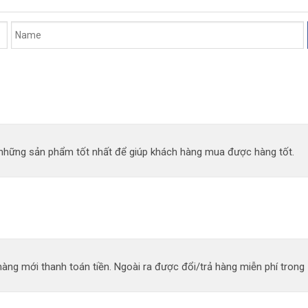
n những sản phẩm tốt nhất để giúp khách hàng mua được hàng tốt.
àng mới thanh toán tiền. Ngoài ra được đổi/trả hàng miễn phí trong 