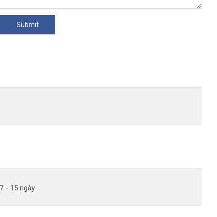
7 - 15 ngày