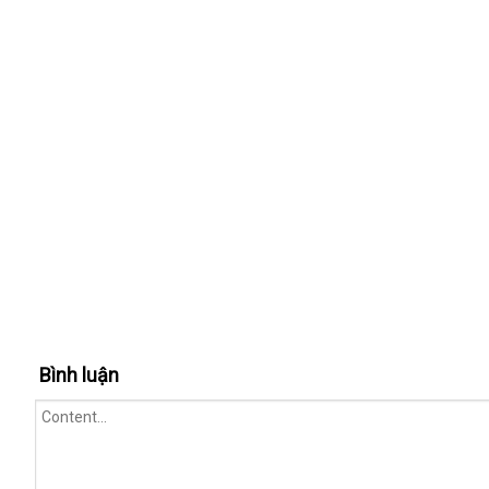
Bình luận