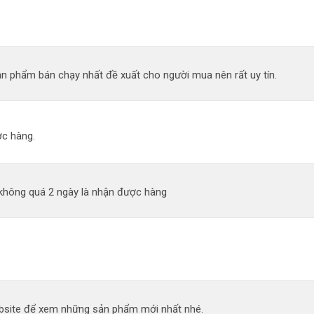
n phẩm bán chạy nhất đề xuất cho người mua nên rất uy tín.
c hàng.
 không quá 2 ngày là nhận được hàng
site để xem những sản phẩm mới nhất nhé.