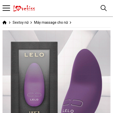
Sextoy nữ
Máy massage cho nữ