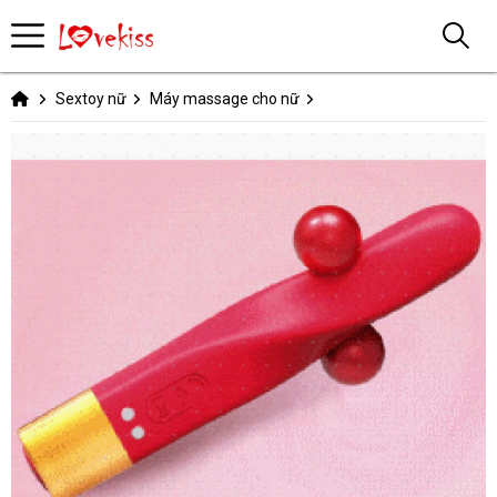
Sextoy nữ
Máy massage cho nữ