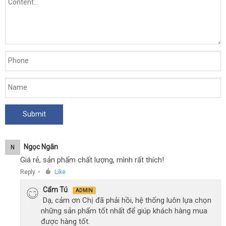
Ngọc Ngân
N
Giá rẻ, sản phẩm chất lượng, mình rất thích!
Reply
Like
●
Cẩm Tú
ADMIN
Dạ, cảm ơn Chị đã phải hồi, hệ thống luôn lựa chọn
những sản phẩm tốt nhất để giúp khách hàng mua
được hàng tốt.