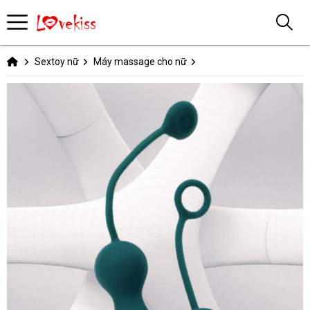
Sextoy nữ
Máy massage cho nữ