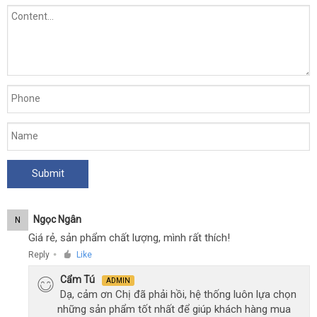
Ngọc Ngân
N
Giá rẻ, sản phẩm chất lượng, mình rất thích!
Reply
Like
●
Cẩm Tú
ADMIN
Dạ, cảm ơn Chị đã phải hồi, hệ thống luôn lựa chọn
những sản phẩm tốt nhất để giúp khách hàng mua