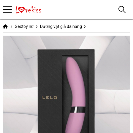
Sextoy nữ
Dương vật giả đa năng