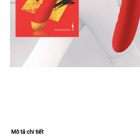
Mô tả chi tiết