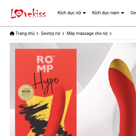
Kích dục nữ
Kích dục nam
Ge
Trang chủ
Sextoy nữ
Máy massage cho nữ