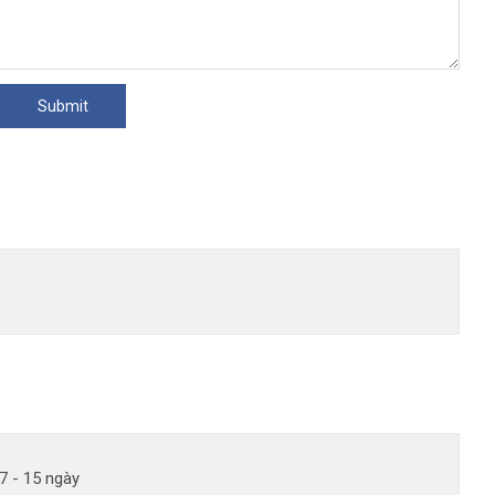
7 - 15 ngày