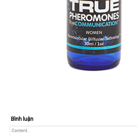
Bình luận