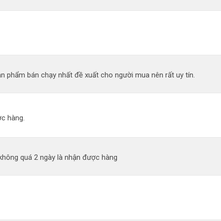
n phẩm bán chạy nhất đề xuất cho người mua nên rất uy tín.
c hàng.
 không quá 2 ngày là nhận được hàng