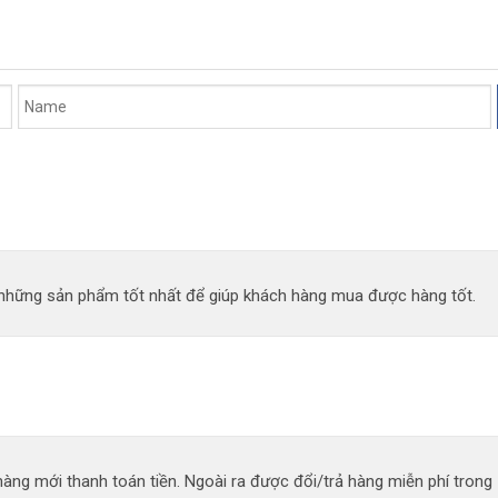
n những sản phẩm tốt nhất để giúp khách hàng mua được hàng tốt.
àng mới thanh toán tiền. Ngoài ra được đổi/trả hàng miễn phí trong 