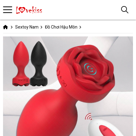
Sextoy Nam
Đồ Chơi Hậu Môn