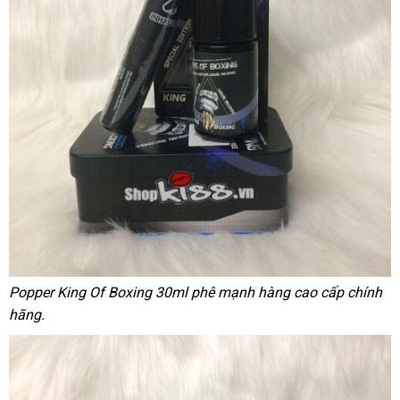
Popper King Of Boxing 30ml phê mạnh hàng cao cấp chính
hãng.