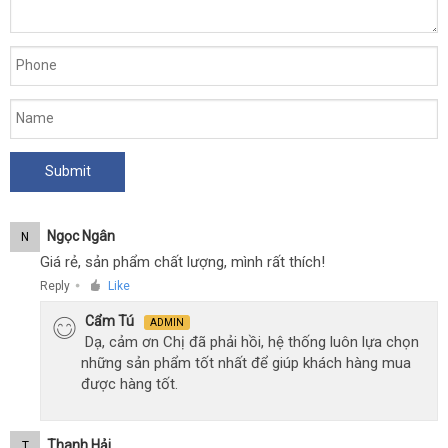
Ngọc Ngân
N
Giá rẻ, sản phẩm chất lượng, mình rất thích!
Reply
Like
●
Cẩm Tú
ADMIN
Dạ, cảm ơn Chị đã phải hồi, hệ thống luôn lựa chọn
những sản phẩm tốt nhất để giúp khách hàng mua
được hàng tốt.
Thanh Hải
T