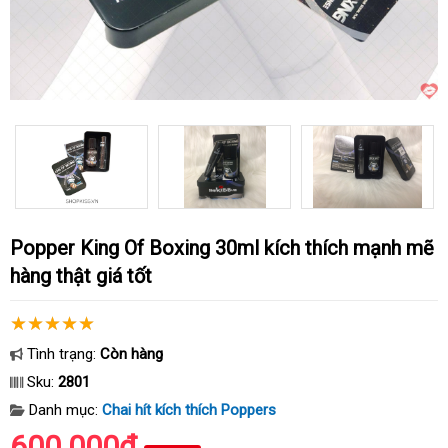
Popper King Of Boxing 30ml kích thích mạnh mẽ
hàng thật giá tốt
Tình trạng:
Còn hàng
Sku:
2801
Danh mục:
Chai hít kích thích Poppers
600.000₫