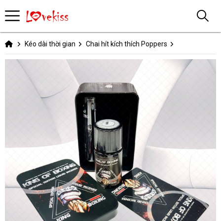
Kéo dài thời gian
Chai hít kích thích Poppers