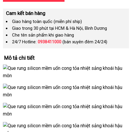
Cam kết bán hàng
Giao hàng toàn quốc (miễn phí ship)
Giao trong 30 phút tại HCM & Hà Nội, Bình Dương
Che tên sản phẩm khi giao hàng
24/7 Hotline:
0938411000
(bán xuyên đêm 24/24)
Mô tả chi tiết