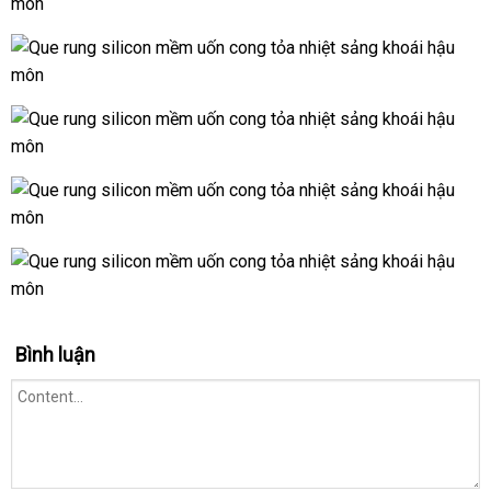
Bình luận