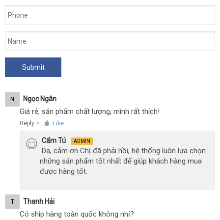
Ngọc Ngân
N
Giá rẻ, sản phẩm chất lượng, mình rất thích!
Reply
Like
●
Cẩm Tú
ADMIN
Dạ, cảm ơn Chị đã phải hồi, hệ thống luôn lựa chọn
những sản phẩm tốt nhất để giúp khách hàng mua
được hàng tốt.
Thanh Hải
T
Có ship hàng toàn quốc không nhỉ?