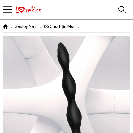
Sextoy Nam
Đồ Chơi Hậu Môn