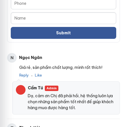
Ngọc Ngân
N
Giá rẻ, sản phẩm chất lượng, mình rất thích!
Reply
Like
●
Cẩm Tú
Admin
Dạ, cảm ơn Chị đã phải hồi, hệ thống luôn lựa
chọn những sản phẩm tốt nhất để giúp khách
hàng mua được hàng tốt.