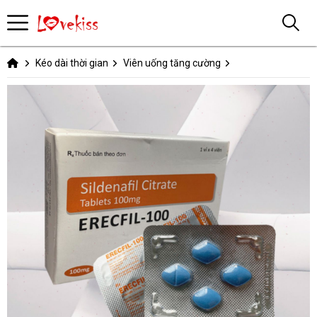
Kéo dài thời gian
Viên uống tăng cường