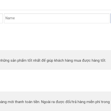
n những sản phẩm tốt nhất để giúp khách hàng mua được hàng tốt.
àng mới thanh toán tiền. Ngoài ra được đổi/trả hàng miễn phí trong 