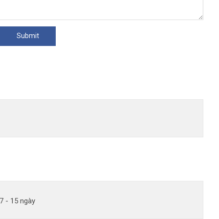
7 - 15 ngày