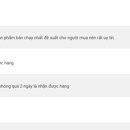
n phẩm bán chạy nhất đề xuất cho người mua nên rất uy tín.
c hàng.
 không quá 2 ngày là nhận được hàng