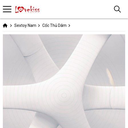
Sextoy Nam
Cốc Thủ Dâm