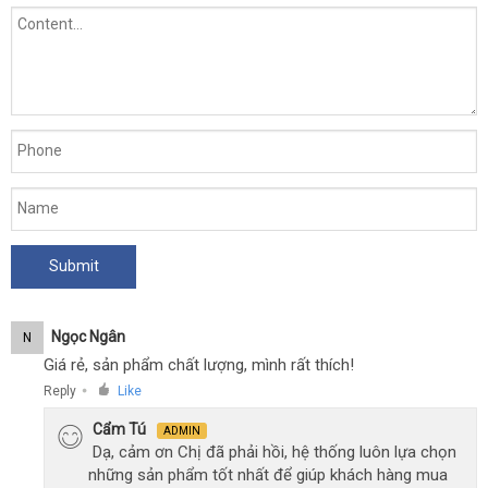
Ngọc Ngân
N
Giá rẻ, sản phẩm chất lượng, mình rất thích!
Reply
Like
●
Cẩm Tú
ADMIN
Dạ, cảm ơn Chị đã phải hồi, hệ thống luôn lựa chọn
những sản phẩm tốt nhất để giúp khách hàng mua