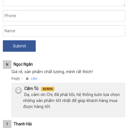
Ngọc Ngân
N
Giá rẻ, sản phẩm chất lượng, mình rất thích!
Reply
Like
●
Cẩm Tú
ADMIN
Dạ, cảm ơn Chị đã phải hồi, hệ thống luôn lựa chọn
những sản phẩm tốt nhất để giúp khách hàng mua
được hàng tốt.
Thanh Hải
T