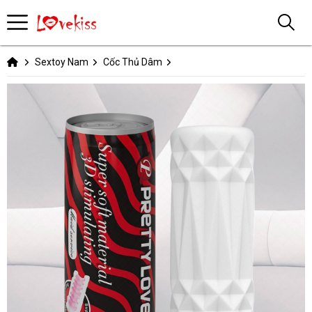
Sextoy Nam
Cốc Thủ Dâm