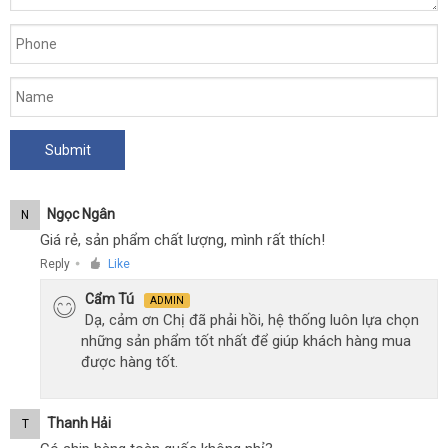
Ngọc Ngân
N
Giá rẻ, sản phẩm chất lượng, mình rất thích!
Reply
Like
●
Cẩm Tú
ADMIN
Dạ, cảm ơn Chị đã phải hồi, hệ thống luôn lựa chọn
những sản phẩm tốt nhất để giúp khách hàng mua
được hàng tốt.
Thanh Hải
T