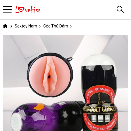
Sextoy Nam
Cốc Thủ Dâm