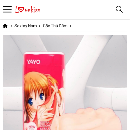
Sextoy Nam
Cốc Thủ Dâm