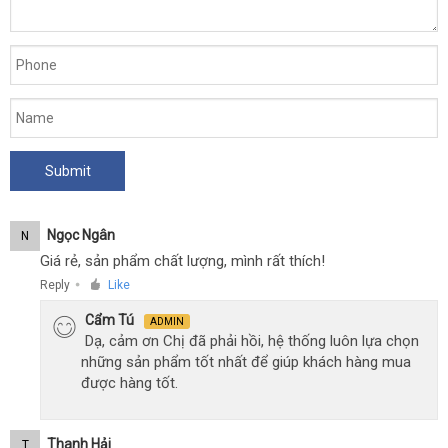
Ngọc Ngân
N
Giá rẻ, sản phẩm chất lượng, mình rất thích!
Reply
Like
●
Cẩm Tú
ADMIN
Dạ, cảm ơn Chị đã phải hồi, hệ thống luôn lựa chọn
những sản phẩm tốt nhất để giúp khách hàng mua
được hàng tốt.
Thanh Hải
T