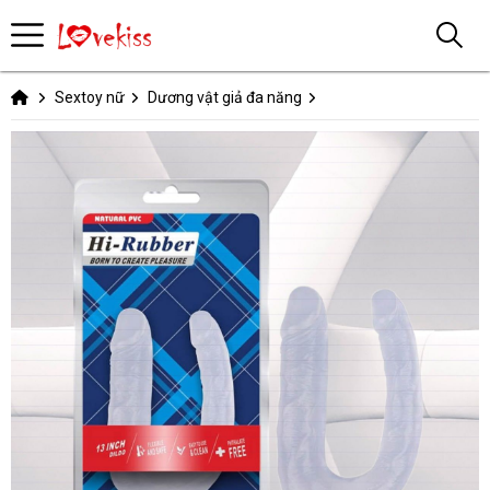
Sextoy nữ
Dương vật giả đa năng