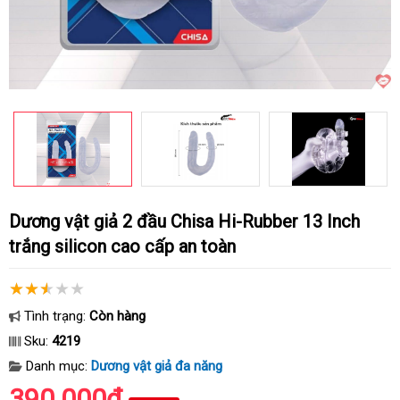
Dương vật giả 2 đầu Chisa Hi-Rubber 13 Inch
trắng silicon cao cấp an toàn
Tình trạng:
Còn hàng
Sku:
4219
Danh mục:
Dương vật giả đa năng
390.000₫