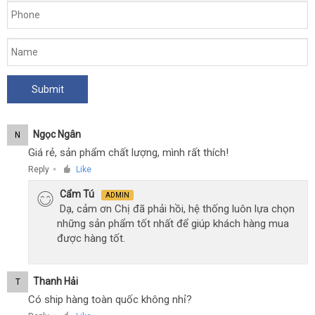
Ngọc Ngân
N
Giá rẻ, sản phẩm chất lượng, mình rất thích!
Reply
Like
●
Cẩm Tú
ADMIN
Dạ, cảm ơn Chị đã phải hồi, hệ thống luôn lựa chọn
những sản phẩm tốt nhất để giúp khách hàng mua
được hàng tốt.
Thanh Hải
T
Có ship hàng toàn quốc không nhỉ?