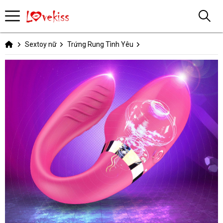
Sextoy nữ
Trứng Rung Tình Yêu