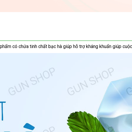
 phẩm có chứa tinh chất bạc hà giúp hỗ trợ kháng khuẩn giúp cuộc