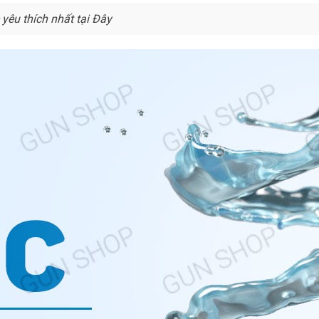
yêu thích nhất tại Đây