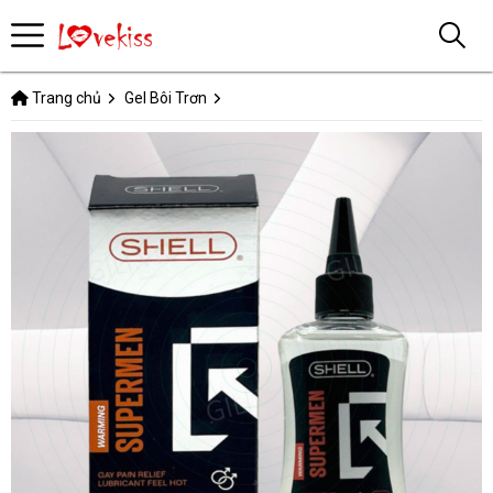
Trang chủ
Gel Bôi Trơn