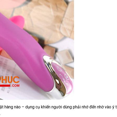
ặt hàng nào – dụng cụ khiến người dùng phải nhớ đến nhờ vào ý 
.