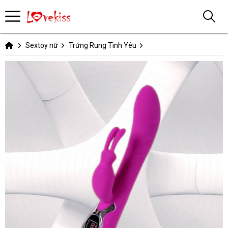
Sextoy nữ
Trứng Rung Tình Yêu