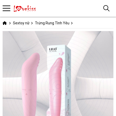
Sextoy nữ
Trứng Rung Tình Yêu