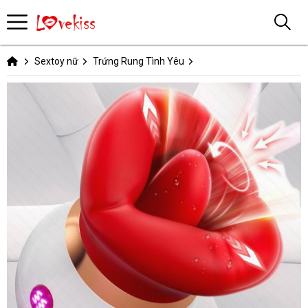
Sextoy nữ
Trứng Rung Tình Yêu