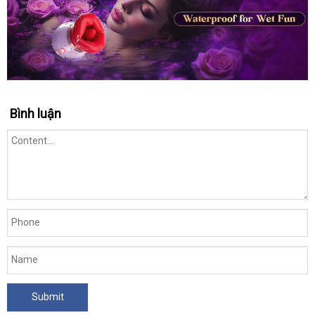
Bình luận