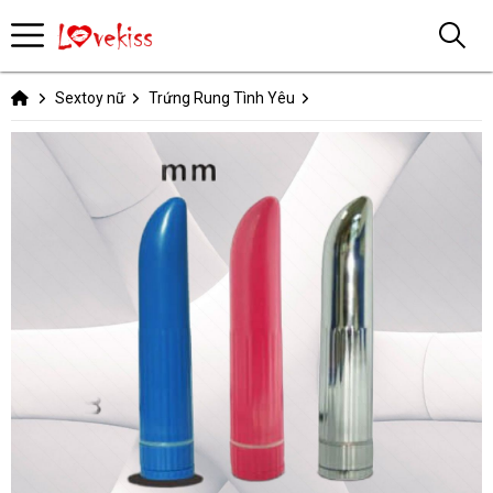
Sextoy nữ
Trứng Rung Tình Yêu