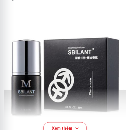
Xem thêm