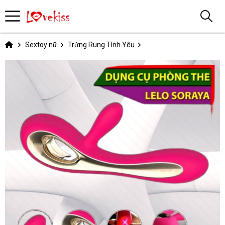
Sextoy nữ
Trứng Rung Tình Yêu