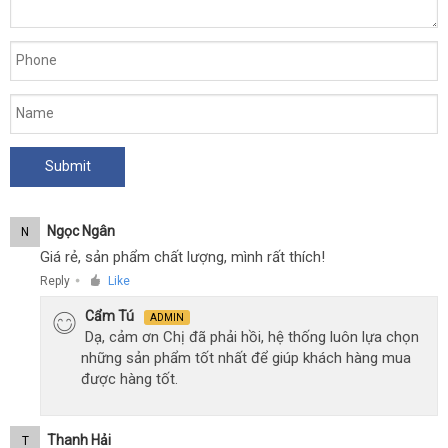
Ngọc Ngân
N
Giá rẻ, sản phẩm chất lượng, mình rất thích!
Reply
Like
●
Cẩm Tú
ADMIN
Dạ, cảm ơn Chị đã phải hồi, hệ thống luôn lựa chọn
những sản phẩm tốt nhất để giúp khách hàng mua
được hàng tốt.
Thanh Hải
T