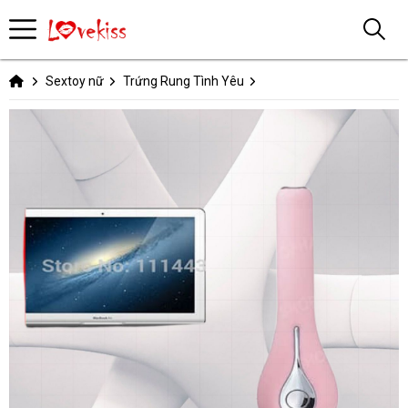
Sextoy nữ
Trứng Rung Tình Yêu