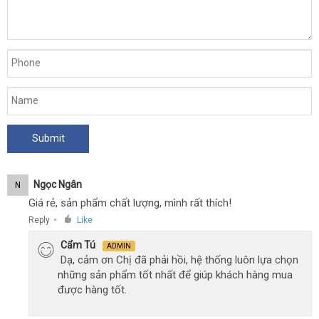
Ngọc Ngân
N
Giá rẻ, sản phẩm chất lượng, mình rất thích!
Reply
Like
●
Cẩm Tú
ADMIN
Dạ, cảm ơn Chị đã phải hồi, hệ thống luôn lựa chọn
những sản phẩm tốt nhất để giúp khách hàng mua
được hàng tốt.