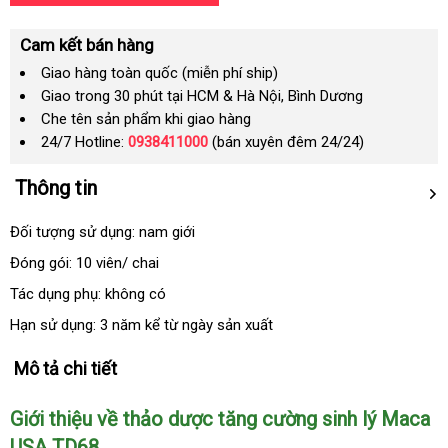
Cam kết bán hàng
Giao hàng toàn quốc (miễn phí ship)
Giao trong 30 phút tại HCM & Hà Nội, Bình Dương
Che tên sản phẩm khi giao hàng
24/7 Hotline:
0938411000
(bán xuyên đêm 24/24)
Thông tin
Đối tượng sử dụng: nam giới
Đóng gói: 10 viên/ chai
Tác dụng phụ: không có
Hạn sử dụng: 3 năm kể từ ngày sản xuất
Mô tả chi tiết
Giới thiệu về thảo dược tăng cường sinh lý Maca
USA TD68