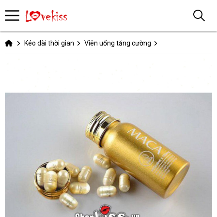
Kéo dài thời gian
Viên uống tăng cường