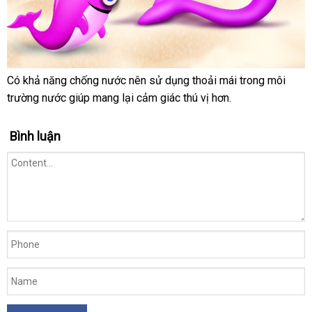
Có khả năng chống nước nên sử dụng thoải mái trong môi
trường nước giúp mang lại cảm giác thú vị hơn.
Bình luận