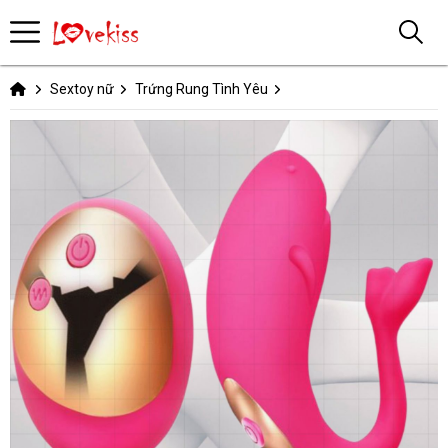
Sextoy nữ
Trứng Rung Tình Yêu