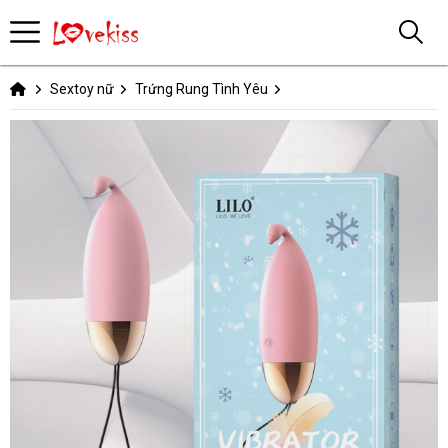
Sextoy nữ
Trứng Rung Tình Yêu