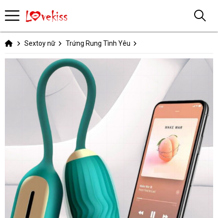
Sextoy nữ
Trứng Rung Tình Yêu